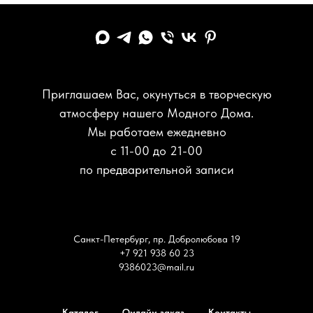
Приглашаем Вас, окунуться в творческую
атмосферу нашего Модного Дома.
Мы работаем ежедневно
с 11-00 до 21-00
по предварительной записи
Санкт-Петербург, пр. Добролюбова 19
+7 921 938 60 23
9386023@mail.ru
Каталог
Онлайн заказ
Контакты