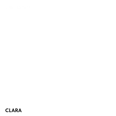
CLARA