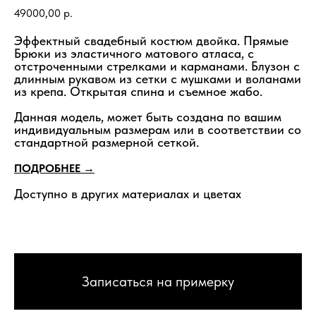
49000,00
р.
Эффектный свадебный костюм двойка. Прямые
Брюки из эластичного матового атласа, с
отстроченными стрелками и карманами. Блузон с
длинным рукавом из сетки с мушками и воланами
из крепа. Открытая спина и съемное жабо.
Данная модель, может быть создана по вашим
индивидуальным размерам или в соответствии со
стандартной размерной сеткой.
ПОДРОБНЕЕ →
Доступно в других материалах и цветах
Записаться на примерку