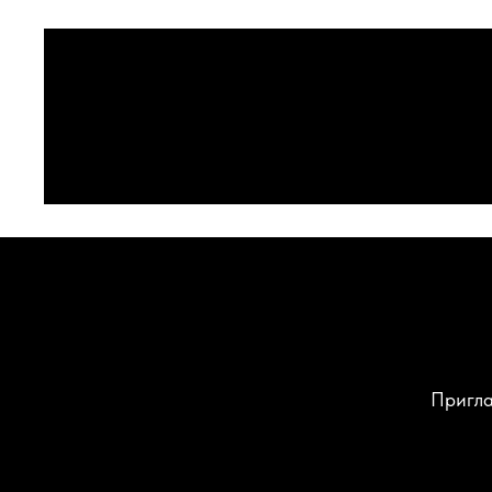
Пригла