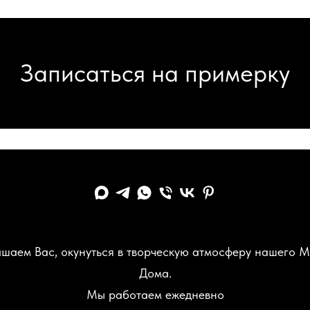
Записаться на примерку
шаем Вас, окунуться в творческую атмосферу нашего 
Дома.
Мы работаем ежедневно