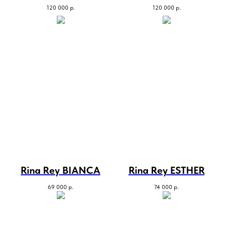
120 000
р.
120 000
р.
Rina Rey BIANCA
Rina Rey ESTHER
69 000
р.
74 000
р.