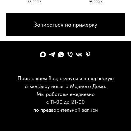
65 000
р.
95 000
р.
Записаться на примерку
Приглашаем Вас, окунуться в творческую
атмосферу нашего Модного Дома.
Мы работаем ежедневно
с 11-00 до 21-00
по предварительной записи