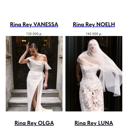
Rina Rey VANESSA
Rina Rey NOELH
130 000
р.
140 000
р.
Rina Rey OLGA
Rina Rey LUNA