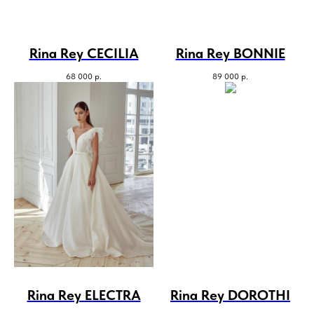
Rina Rey CECILIA
Rina Rey BONNIE
68 000
р.
89 000
р.
Rina Rey ELECTRA
Rina Rey DOROTHI