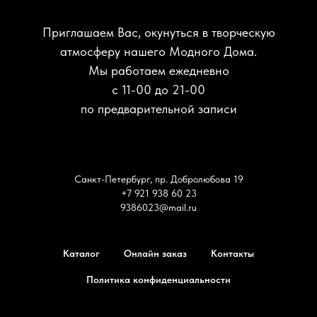
Приглашаем Вас, окунуться в творческую
атмосферу нашего Модного Дома.
Мы работаем ежедневно
с 11-00 до 21-00
по предварительной записи
Санкт-Петербург, пр. Добролюбова 19
+7 921 938 60 23
9386023@mail.ru
Каталог
Онлайн заказ
Контакты
Политика конфиденциальности