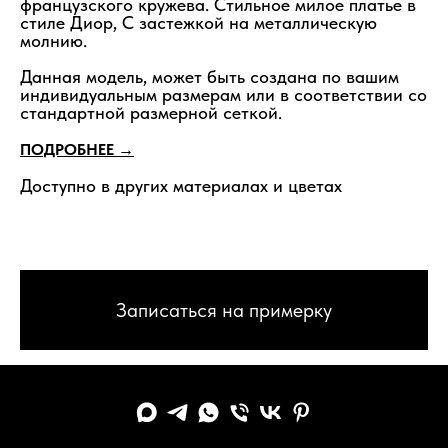
французского кружева. Стильное милое платье в
стиле Диор, С застежкой на металлическую
молнию.
Данная модель, может быть создана по вашим
индивидуальным размерам или в соответствии со
стандартной размерной сеткой.
ПОДРОБНЕЕ →
Доступно в других материалах и цветах
Записаться на примерку