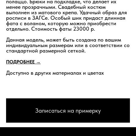
полаццо. Брюки на подкладке, что делает их
менее прозрачными. Свадебный костюм
выполнен из матового крепа. Удачный образ для
росписи в ЗАГСе. Особый шик придаст длинная
фата с воланом, которую можно приобрести
отдельно. Стоимость фаты 23000 р.
Данная модель, может быть создана по вашим
индивидуальным размерам или в соответствии со
стандартной размерной сеткой.
ПОДРОБНЕЕ →
Доступно в других материалах и цветах
Записаться на примерку