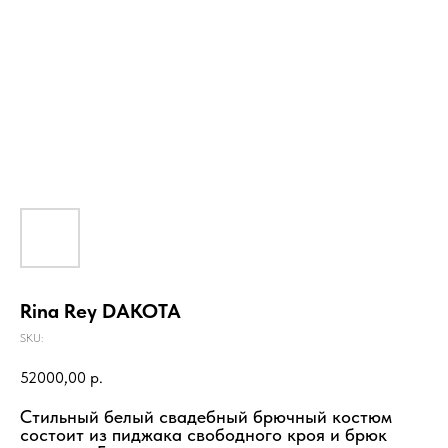
Rina Rey DAKOTA
SKU:
52000,00
р.
Стильный белый свадебный брючный костюм
состоит из пиджака свободного кроя и брюк