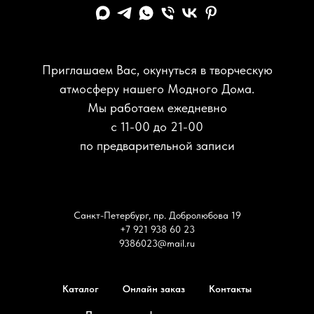
Приглашаем Вас, окунуться в творческую
атмосферу нашего Модного Дома.
Мы работаем ежедневно
с 11-00 до 21-00
по предварительной записи
Санкт-Петербург, пр. Добролюбова 19
+7 921 938 60 23
9386023@mail.ru
Каталог
Онлайн заказ
Контакты