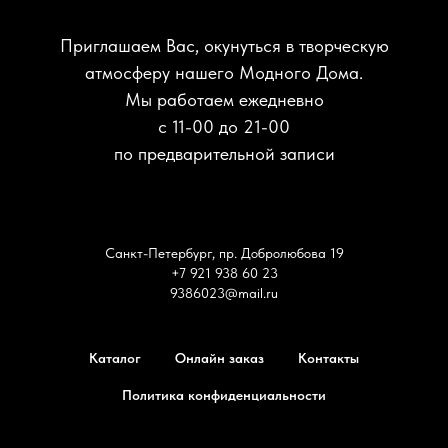
Приглашаем Вас, окунуться в творческую
атмосферу нашего Модного Дома.
Мы работаем ежедневно
с 11-00 до 21-00
по предварительной записи
Санкт-Петербург, пр. Добролюбова 19
+7 921 938 60 23
9386023@mail.ru
Каталог
Онлайн заказ
Контакты
Политика конфиденциальности