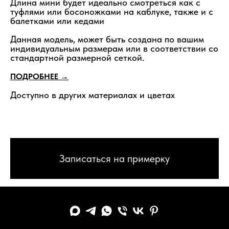
Длина мини будет идеально смотреться как с
туфлями или босоножками на каблуке, также и с
балетками или кедами
Данная модель, может быть создана по вашим
индивидуальным размерам или в соответствии со
стандартной размерной сеткой.
ПОДРОБНЕЕ →
Доступно в других материалах и цветах
Записаться на примерку