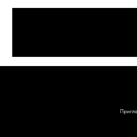
Пригла