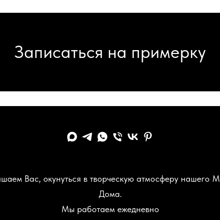
Записаться на примерку
шаем Вас, окунуться в творческую атмосферу нашего 
Дома.
Мы работаем ежедневно