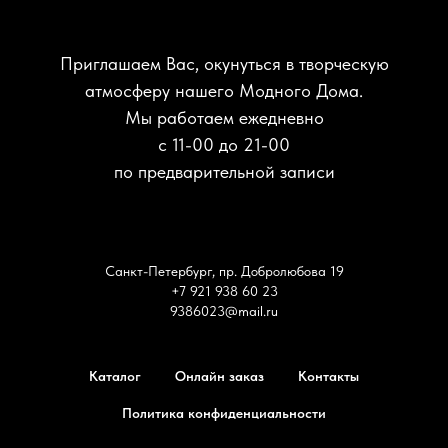
Приглашаем Вас, окунуться в творческую
атмосферу нашего Модного Дома.
Мы работаем ежедневно
с 11-00 до 21-00
по предварительной записи
Санкт-Петербург, пр. Добролюбова 19
+7 921 938 60 23
9386023@mail.ru
Каталог
Онлайн заказ
Контакты
Политика конфиденциальности