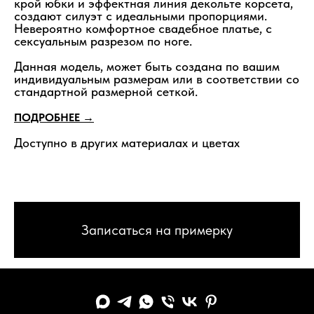
крой юбки и эффектная линия декольте корсета,
создают силуэт с идеальными пропорциями.
Невероятно комфортное свадебное платье, с
сексуальным разрезом по ноге.
Данная модель, может быть создана по вашим
индивидуальным размерам или в соответствии со
стандартной размерной сеткой.
ПОДРОБНЕЕ →
Доступно в других материалах и цветах
Записаться на примерку