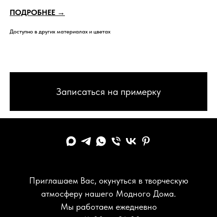
ПОДРОБНЕЕ →
Доступно в других материалах и цветах
Записаться на примерку
Приглашаем Вас, окунуться в творческую
атмосферу нашего Модного Дома.
Мы работаем ежедневно