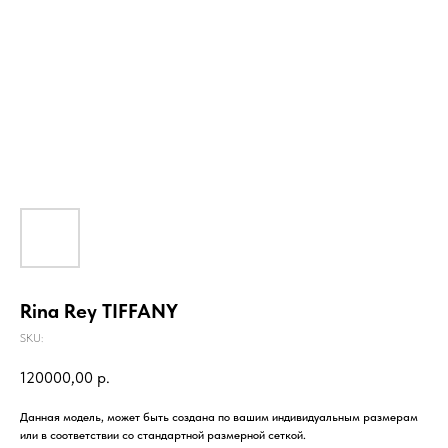
Rina Rey TIFFANY
SKU:
120000,00
р.
Данная модель, может быть создана по вашим индивидуальным размерам
или в соответствии со стандартной размерной сеткой.