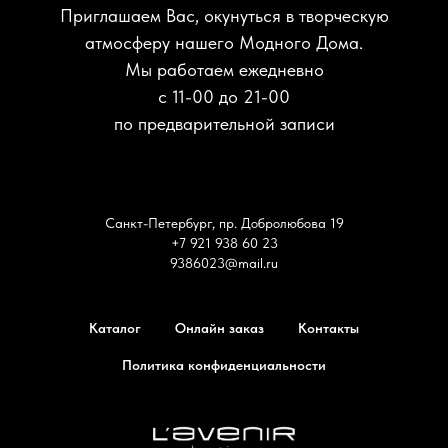
Приглашаем Вас, окунуться в творческую
атмосферу нашего Модного Дома.
Мы работаем ежедневно
с 11-00 до 21-00
по предварительной записи
Санкт-Петербург, пр. Добролюбова 19
+7 921 938 60 23
9386023@mail.ru
Каталог
Онлайн заказ
Контакты
Политика конфиденциальности