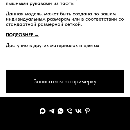
пышными рукавами из тафты
Данная модель, может быть создана по вашим
индивидуальным размерам или в соответствии со
стандартной размерной сеткой.
ПОДРОБНЕЕ →
Доступно в других материалах и цветах
Записаться на примерку