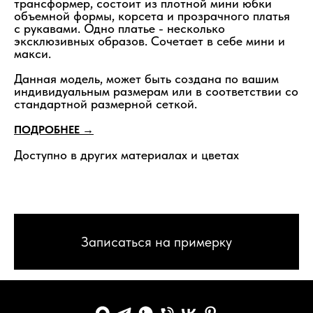
трансформер, состоит из плотной мини юбки
объемной формы, корсета и прозрачного платья
с рукавами. Одно платье - несколько
эксклюзивных образов. Сочетает в себе мини и
макси.
Данная модель, может быть создана по вашим
индивидуальным размерам или в соответствии со
стандартной размерной сеткой.
ПОДРОБНЕЕ →
Доступно в других материалах и цветах
Записаться на примерку