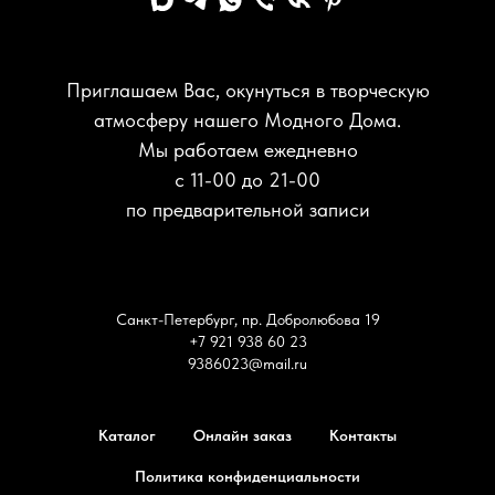
Приглашаем Вас, окунуться в творческую
атмосферу нашего Модного Дома.
Мы работаем ежедневно
с 11-00 до 21-00
по предварительной записи
Санкт-Петербург, пр. Добролюбова 19
+7 921 938 60 23
9386023@mail.ru
Каталог
Онлайн заказ
Контакты
Политика конфиденциальности