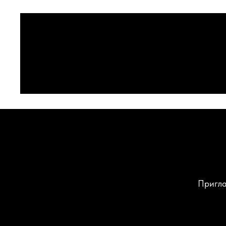
Пригла