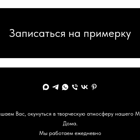
Записаться на примерку
шаем Вас, окунуться в творческую атмосферу нашего 
Дома.
Мы работаем ежедневно