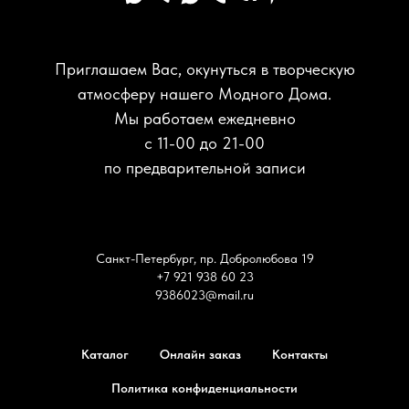
Приглашаем Вас, окунуться в творческую
атмосферу нашего Модного Дома.
Мы работаем ежедневно
с 11-00 до 21-00
по предварительной записи
Санкт-Петербург, пр. Добролюбова 19
+7 921 938 60 23
9386023@mail.ru
Каталог
Онлайн заказ
Контакты
Политика конфиденциальности