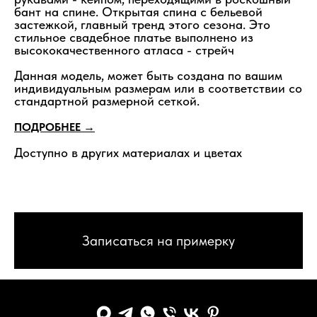
бант на спине. Открытая спина с бельевой
застежкой, главный тренд этого сезона. Это
стильное свадебное платье выполнено из
высококачественного атласа - стрейч
Данная модель, может быть создана по вашим
индивидуальным размерам или в соответствии со
стандартной размерной сеткой.
ПОДРОБНЕЕ →
Доступно в других материалах и цветах
Записаться на примерку