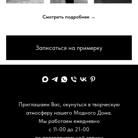
Смотреть подробнее →
Записаться на примерку
Приглашаем Вас, окунуться в творческую
атмосферу нашего Модного Дома.
Мы работаем ежедневно
с 11-00 до 21-00
по предварительной записи