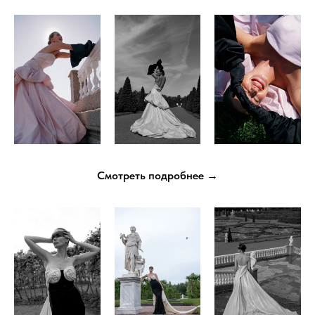
Смотреть подробнее →