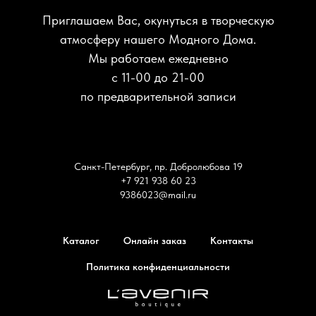
Приглашаем Вас, окунуться в творческую
атмосферу нашего Модного Дома.
Мы работаем ежедневно
с 11-00 до 21-00
по предварительной записи
Санкт-Петербург, пр. Добролюбова 19
+7 921 938 60 23
9386023@mail.ru
Каталог
Онлайн заказ
Контакты
Политика конфиденциальности