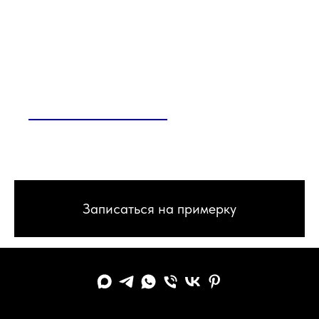
CRUISE COLLECTION
Записаться на примерку