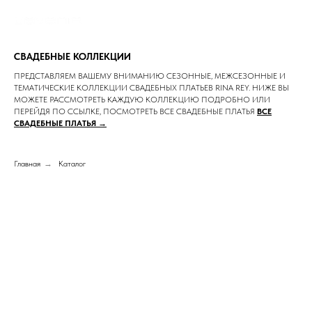
СВАДЕБНЫЕ КОЛЛЕКЦИИ
ПРЕДСТАВЛЯЕМ ВАШЕМУ ВНИМАНИЮ СЕЗОННЫЕ, МЕЖСЕЗОННЫЕ И
ТЕМАТИЧЕСКИЕ КОЛЛЕКЦИИ СВАДЕБНЫХ ПЛАТЬЕВ RINA REY. НИЖЕ ВЫ
МОЖЕТЕ РАССМОТРЕТЬ КАЖДУЮ КОЛЛЕКЦИЮ ПОДРОБНО ИЛИ
ПЕРЕЙДЯ ПО ССЫЛКЕ, ПОСМОТРЕТЬ ВСЕ СВАДЕБНЫЕ ПЛАТЬЯ
ВСЕ
СВАДЕБНЫЕ ПЛАТЬЯ →
Главная
→
Каталог